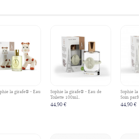
phie la girafe® - Eau
Sophie la girafe® - Eau de
Sophie la
Toilette 100ml...
Soin parf
44,90 €
44,90 €