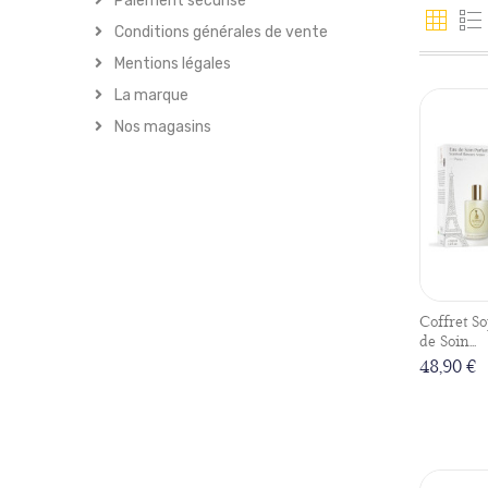
Paiement sécurisé
Conditions générales de vente
Mentions légales
La marque
Nos magasins
Coffret So
de Soin...
48,90 €