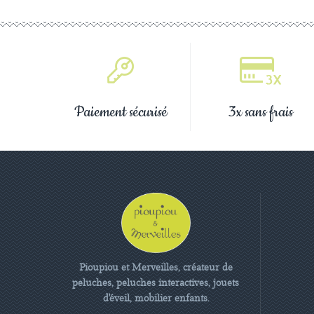
Paiement sécurisé
3x sans frais
Pioupiou et Merveilles, créateur de
peluches, peluches interactives, jouets
d'éveil, mobilier enfants.