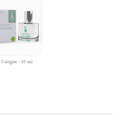
 Cologne - 50 ml