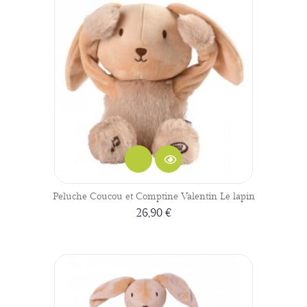
Peluche Coucou et Comptine Valentin Le lapin
26,90 €