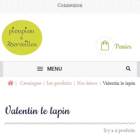
Connexion
Panier
MENU
Catalogue
Les produits
Nos héros
Valentin le lapin
Valentin le lapin
Il y a 4 produits.