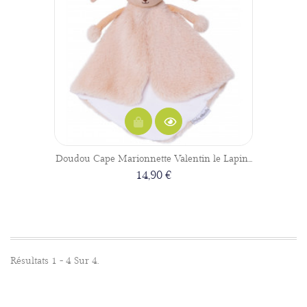
Doudou Cape Marionnette Valentin le Lapin...
14,90 €
Résultats 1 - 4 Sur 4.