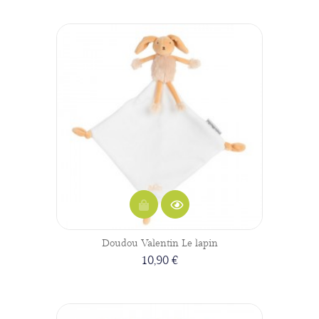
Doudou Valentin Le lapin
10,90 €