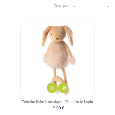
Trier par
--
Peluche Boîte à musique - Valentin le Lapin
19,90 €