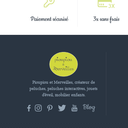
Paiement sécurisé
3x sans frais
Pioupiou et Merveilles, créateur de
peluches, peluches interactives, jouets
d'éveil, mobilier enfants.