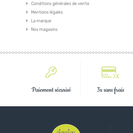
Conditions générales de vente
Mentions légales
La marque
Nos magasins
Paiement sécurisé
3x sans frais