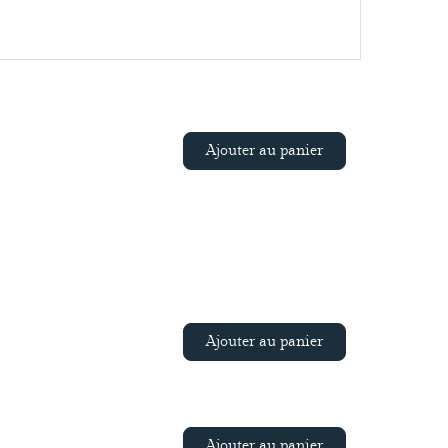
Ajouter au panier
Ajouter au panier
Ajouter au panier