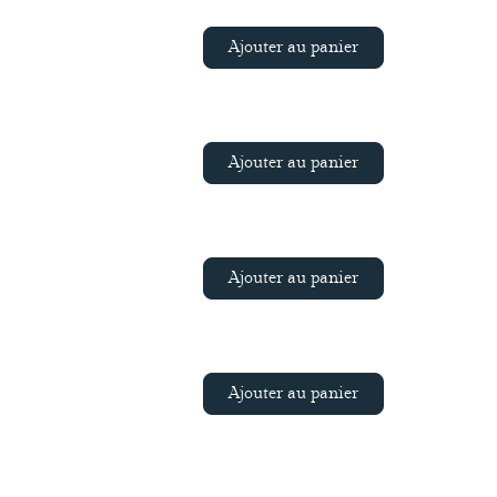
Ajouter au panier
Ajouter au panier
Ajouter au panier
Ajouter au panier