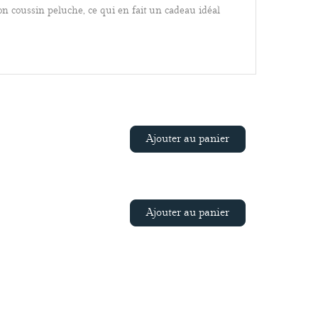
 son coussin peluche, ce qui en fait un cadeau idéal
.
Ajouter au panier
Ajouter au panier