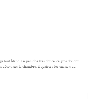
 tout blanc. En peluche très douce, ce gros doudou
 en déco dans la chambre, il apaisera les enfants au