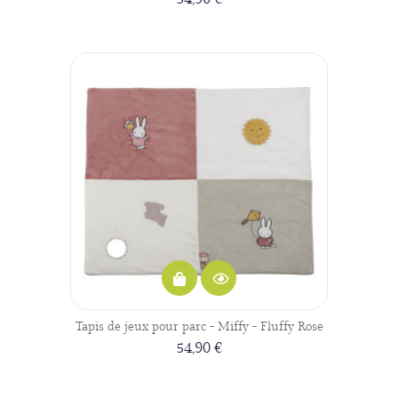
Tapis de jeux pour parc - Miffy - Fluffy Rose
54,90 €