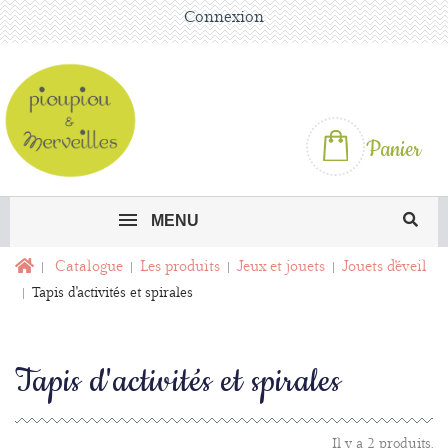
Connexion
Panier
MENU
Catalogue
Les produits
Jeux et jouets
Jouets d'éveil
Tapis d'activités et spirales
Tapis d'activités et spirales
Il y a 2 produits.