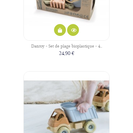
Dantoy - Set de plage bioplastique - 4...
24,90 €