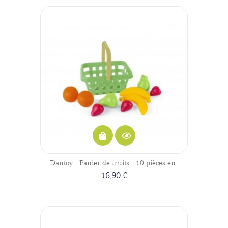
Dantoy - Panier de fruits - 10 pièces en...
16,90 €