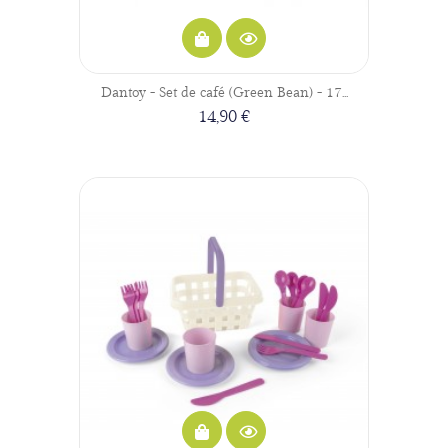
Dantoy - Set de café (Green Bean) - 17...
14,90 €