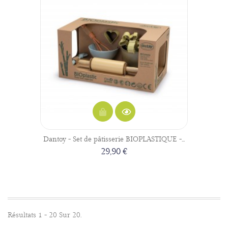
Dantoy - Set de pâtisserie BIOPLASTIQUE -...
29,90 €
Résultats 1 - 20 Sur 20.