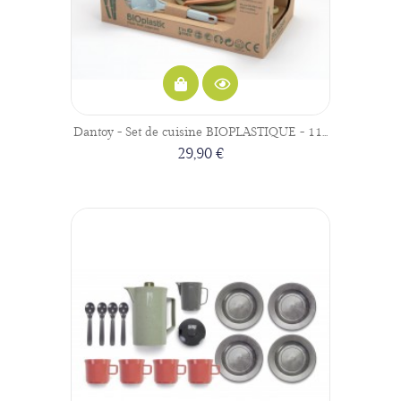
Dantoy - Set de cuisine BIOPLASTIQUE - 11...
29,90 €