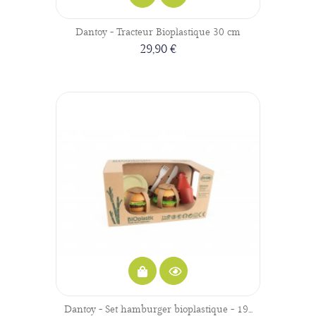
Dantoy - Tracteur Bioplastique 30 cm
29,90 €
Dantoy - Set hamburger bioplastique - 19...