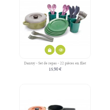
Dantoy - Set de repas - 22 pièces en filet
15,90 €