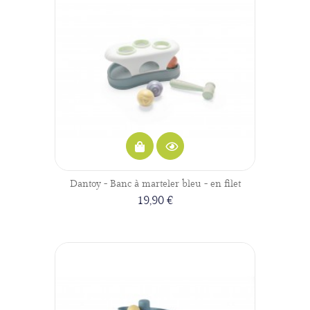
Dantoy - Banc à marteler bleu - en filet
19,90 €