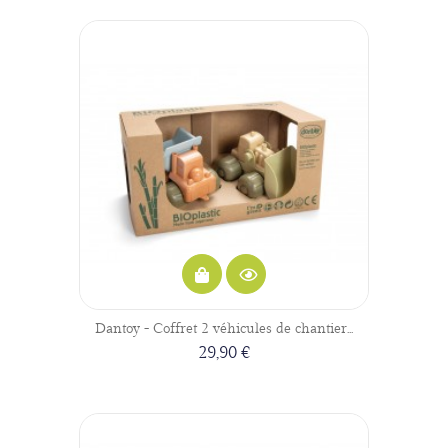
Dantoy - Coffret 2 véhicules de chantier...
29,90 €