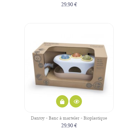
29,90 €
Dantoy - Banc à marteler - Bioplastique
29,90 €