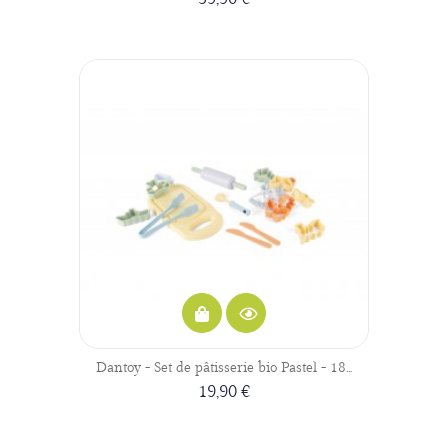
Dantoy - Set de pâtisserie bio Pastel - 18...
19,90 €