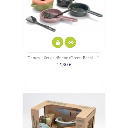
Dantoy - Set de dînette (Green Bean) - 7...
15,90 €