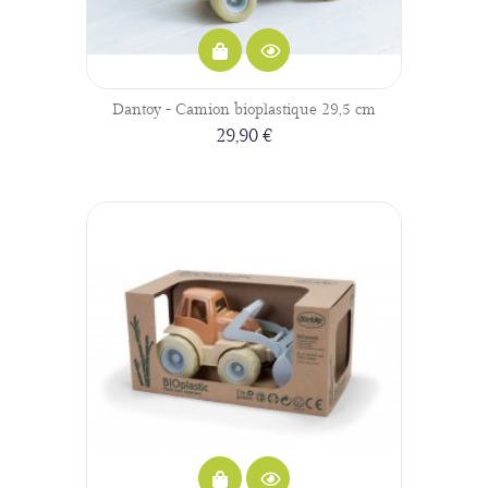
Dantoy - Camion bioplastique 29,5 cm
29,90 €