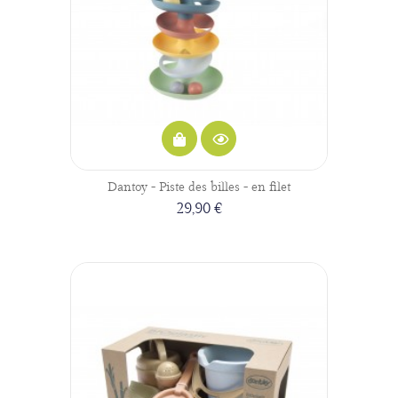
Dantoy - Piste des billes - en filet
29,90 €