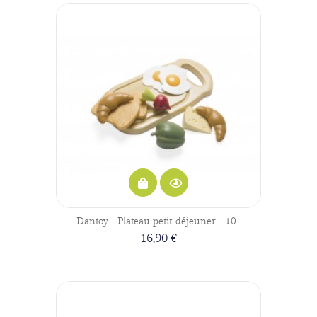
Dantoy - Plateau petit-déjeuner - 10...
16,90 €