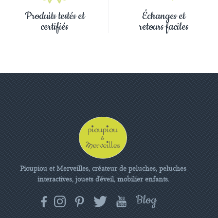
Produits testés et
Échanges et
certifiés
retours faciles
Pioupiou et Merveilles, créateur de peluches, peluches
interactives, jouets d'éveil, mobilier enfants.