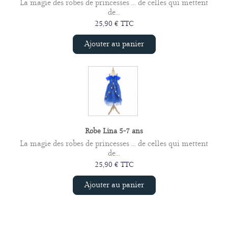
La magie des robes de princesses ... de celles qui mettent
de...
25,90 € TTC
Ajouter au panier
Robe Lina 5-7 ans
La magie des robes de princesses ... de celles qui mettent
de...
25,90 € TTC
Ajouter au panier