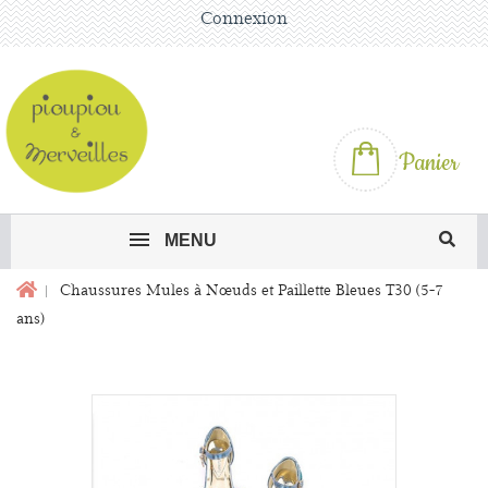
Connexion
Panier
MENU
Chaussures Mules à Nœuds et Paillette Bleues T30 (5-7
ans)