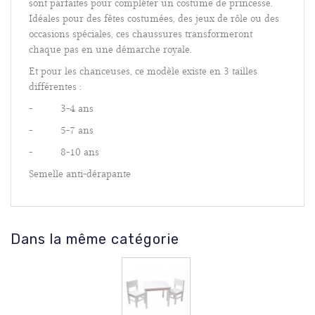
sont parfaites pour compléter un costume de princesse.
Idéales pour des fêtes costumées, des jeux de rôle ou des
occasions spéciales, ces chaussures transformeront
chaque pas en une démarche royale.
Et pour les chanceuses, ce modèle existe en 3 tailles
différentes :
-
3-4 ans
-
5-7 ans
-
8-10 ans
Semelle anti-dérapante
Dans la même catégorie