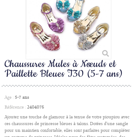
Chaussures Mules à Nœuds et
Paillette Bleues T30 (5-7 ans)
Age :
5-7 ans
Référence :
2404076
Ajoutez une touche de glamour à la tenue de votre pioupiou avec
ces chaussures de princesse bleues à talons. Dotées d'une sangle
pour un maintien confortable, elles sont parfaites pour compléter