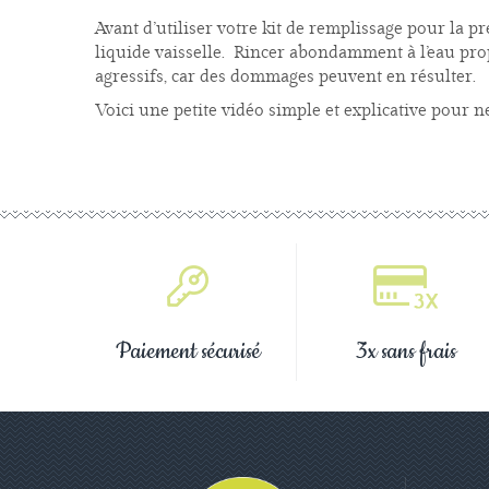
Avant d’utiliser votre kit de remplissage pour la p
liquide vaisselle. Rincer abondamment à l’eau prop
agressifs, car des dommages peuvent en résulter.
Voici une petite vidéo simple et explicative pour n
Paiement sécurisé
3x sans frais