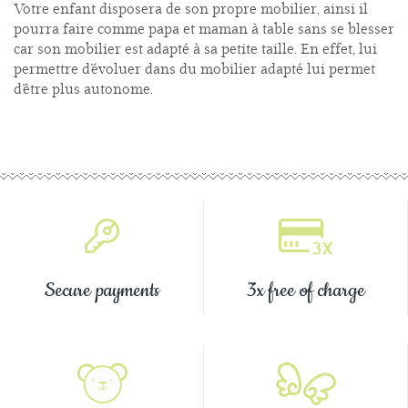
Votre enfant disposera de son propre mobilier, ainsi il
pourra faire comme papa et maman à table sans se blesser
car son mobilier est adapté à sa petite taille. En effet, lui
permettre d’évoluer dans du mobilier adapté lui permet
d’être plus autonome.
Secure payments
3x free of charge