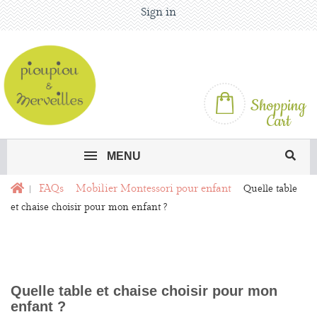
Sign in
Shopping
Cart
MENU
FAQs
Mobilier Montessori pour enfant
Quelle table
et chaise choisir pour mon enfant ?
Quelle table et chaise choisir pour mon
enfant ?