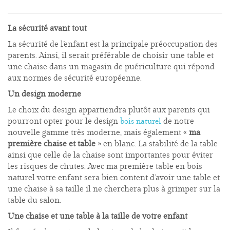
La sécurité avant tout
La sécurité de l’enfant est la principale préoccupation des
parents. Ainsi, il serait préférable de choisir une table et
une chaise dans un magasin de puériculture qui répond
aux normes de sécurité européenne.
Un design moderne
Le choix du design appartiendra plutôt aux parents qui
pourront opter pour le design
de notre
bois naturel
nouvelle gamme très moderne, mais également «
ma
première chaise et table
» en blanc. La stabilité de la table
ainsi que celle de la chaise sont importantes pour éviter
les risques de chutes. Avec ma première table en bois
naturel votre enfant sera bien content d’avoir une table et
une chaise à sa taille il ne cherchera plus à grimper sur la
table du salon.
Une chaise et une table à la taille de votre enfant