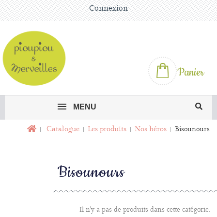
Connexion
Panier
MENU
Catalogue
Les produits
Nos héros
Bisounours
Bisounours
Il n'y a pas de produits dans cette catégorie.