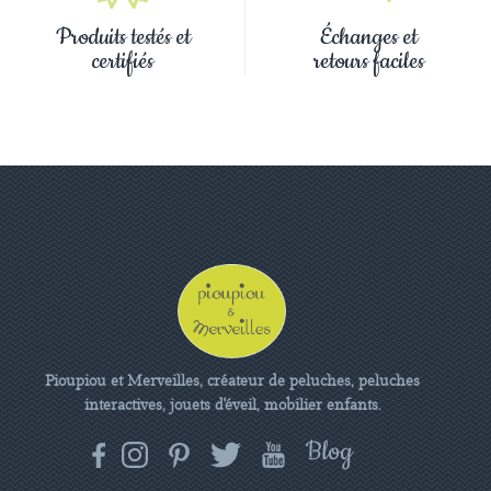
Produits testés et
Échanges et
certifiés
retours faciles
Pioupiou et Merveilles, créateur de peluches, peluches
interactives, jouets d'éveil, mobilier enfants.