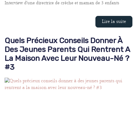
Interview d'une directrice de crèche et maman de 3 enfants
Lire la suite
Quels Précieux Conseils Donner À
Des Jeunes Parents Qui Rentrent A
La Maison Avec Leur Nouveau-Né ?
#3