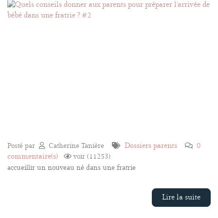
Dossiers parents
0
Posté par
Catherine Tanière
commentaire(s)
voir (11253)
accueillir un nouveau né dans une fratrie
Lire la suite