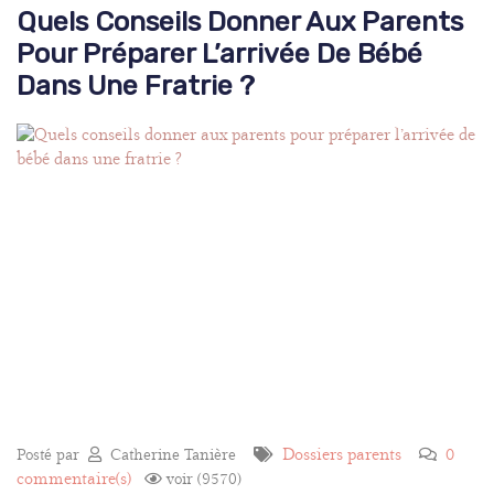
Quels Conseils Donner Aux Parents
Pour Préparer L’arrivée De Bébé
Dans Une Fratrie ?
Dossiers parents
0
Posté par
Catherine Tanière
commentaire(s)
voir (9570)