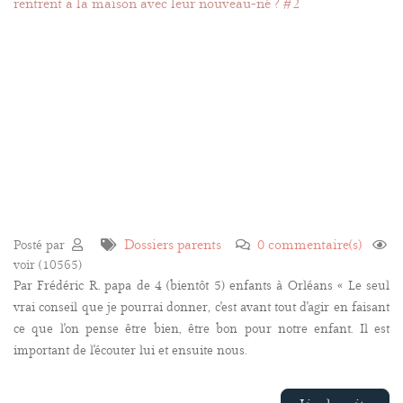
Dossiers parents
0 commentaire(s)
Posté par
voir (10565)
Par Frédéric R. papa de 4 (bientôt 5) enfants à Orléans « Le seul
vrai conseil que je pourrai donner, c'est avant tout d'agir en faisant
ce que l'on pense être bien, être bon pour notre enfant. Il est
important de l'écouter lui et ensuite nous.