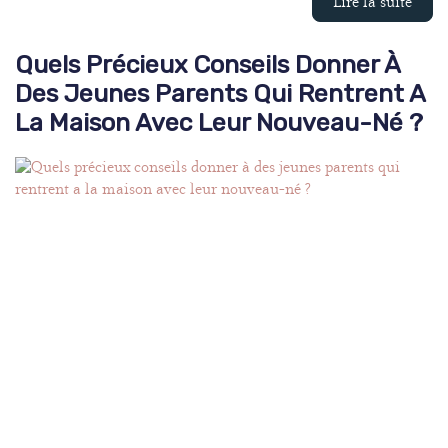
Lire la suite
Quels Précieux Conseils Donner À
Des Jeunes Parents Qui Rentrent A
La Maison Avec Leur Nouveau-Né ?