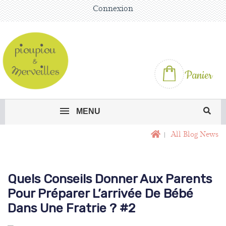
Connexion
Panier
MENU
All Blog News
Quels Conseils Donner Aux Parents
Pour Préparer L’arrivée De Bébé
Dans Une Fratrie ? #2