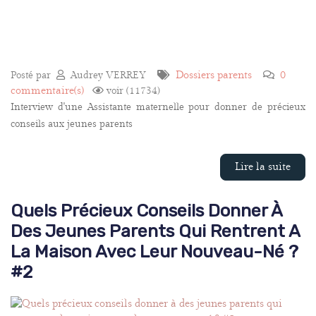
Dossiers parents
0
Posté par
Audrey VERREY
commentaire(s)
voir (11734)
Interview d'une Assistante maternelle pour donner de précieux
conseils aux jeunes parents
Lire la suite
Quels Précieux Conseils Donner À
Des Jeunes Parents Qui Rentrent A
La Maison Avec Leur Nouveau-Né ?
#2