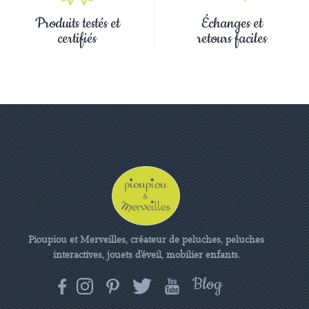
Produits testés et
Échanges et
certifiés
retours faciles
Pioupiou et Merveilles, créateur de peluches, peluches
interactives, jouets d'éveil, mobilier enfants.