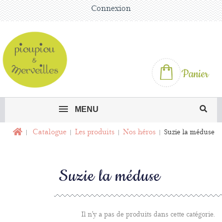
Connexion
Panier
MENU
Catalogue
Les produits
Nos héros
Suzie la méduse
Suzie la méduse
Il n'y a pas de produits dans cette catégorie.