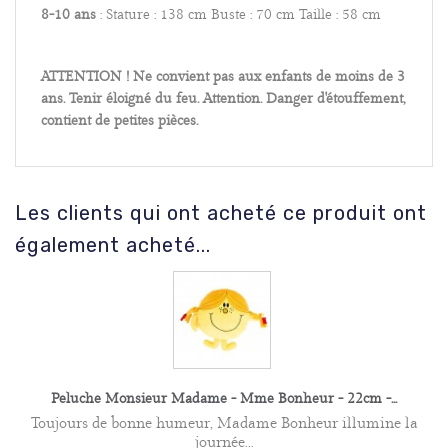
8-10 ans
: Stature : 138 cm Buste : 70 cm Taille : 58 cm
ATTENTION ! Ne convient pas aux enfants de moins de 3
ans. Tenir éloigné du feu. Attention. Danger d'étouffement,
contient de petites pièces.
Les clients qui ont acheté ce produit ont
également acheté...
Peluche Monsieur Madame - Mme Bonheur - 22cm -...
Toujours de bonne humeur, Madame Bonheur illumine la
journée...