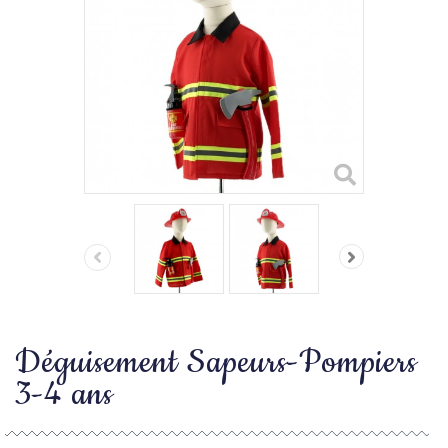
Déguisement Sapeurs-Pompiers
3-4 ans