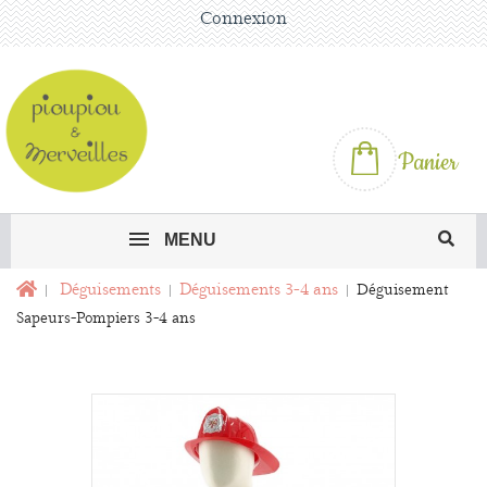
Connexion
Panier
MENU
Déguisements
Déguisements 3-4 ans
Déguisement
Sapeurs-Pompiers 3-4 ans