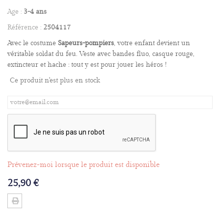
Age :
3-4 ans
Référence :
2504117
Avec le costume
Sapeurs-pompiers
, votre enfant devient un
véritable soldat du feu. Veste avec bandes fluo, casque rouge,
extincteur et hache : tout y est pour jouer les héros !
Ce produit n'est plus en stock
Prévenez-moi lorsque le produit est disponible
25,90 €