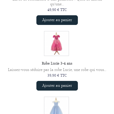
qu’une...
49,90 € TTC
Ajouter au panier
Robe Lucie 3-4 ans
Laissez-vous séduire par la robe Lucie, une robe qui vous...
39,90 € TTC
Ajouter au panier