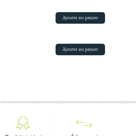
Ajouter au panier
Ajouter au panier