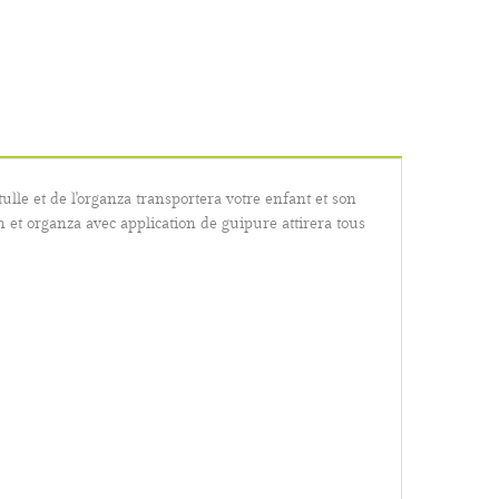
ulle et de l'organza transportera votre enfant et son
n et organza avec application de guipure attirera tous