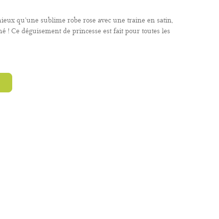
ieux qu’une sublime robe rose avec une traine en satin,
mé ! Ce déguisement de princesse est fait pour toutes les