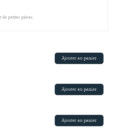
 de petites pièces.
Ajouter au panier
Ajouter au panier
Ajouter au panier