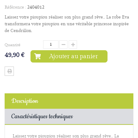
Référence :
2404012
Laissez votre pioupiou réaliser son plus grand rêve… La robe Eva
transformera votre pioupiou en une véritable princesse inspirée
de Cendrillon.
Quantité
49,90 €
Ajouter au panier
Description
Caractéristiques techniques
Laissez votre pioupiou réaliser son plus grand rêve… La