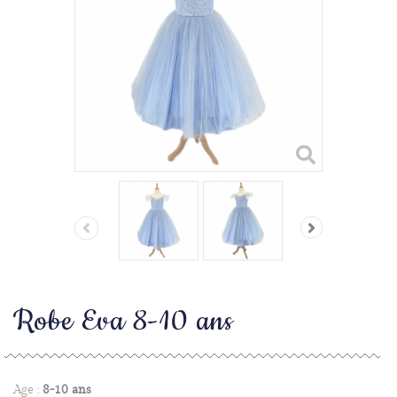
Robe Eva 8-10 ans
Age :
8-10 ans