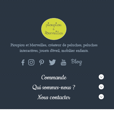
Pioupiou et Merveilles, créateur de peluches, peluches
interactives, jouets d'éveil, mobilier enfants.
Commande
Qui sommes-nous ?
Nous contacter