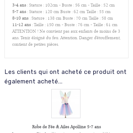
3-4 ans
: Stature : 102cm - Buste : 56 cm - Taille : 52 cm
5-7 ans
: Stature : 120 cm Buste : 62 cm Taille : 55 cm
8-10 ans
: Stature : 138 cm Buste : 70 cm Taille : 58 cm
11-12 ans
: Taille : 150 cm - Buste : 76 cm - Taille : 61 cm
ATTENTION ! Ne convient pas aux enfants de moins de 3
ans. Tenir éloigné du feu. Attention. Danger d'étouffement,
contient de petites pièces.
Les clients qui ont acheté ce produit ont
également acheté...
Robe de Fée & Ailes Apolline 5-7 ans