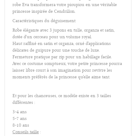
robe Eva transformera votre pioupiou en une véritable
princesse inspirée de Cendrillon.
Caractéristiques du déguisement:
Robe élégante avec 3 jupons en tulle, organza et satin,
dotée d'un cerceau pour un volume royal.
Haut raffiné en satin et organza, orné d'applications
délicates de guipure pour une touche de luxe.
Fermeture pratique par zip pour un habillage facile.
Avec ce costume somptueux, votre petite princesse pourra
laisser libre court à son imagination pour revivre les
moments préférés de la princesse qu'elle aime tant.
Et pour les chanceuses, ce modèle existe en 3 tailles
différentes :
3-4 ans
5-7 ans
8-10 ans
Conseils taille
: