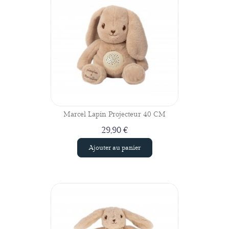
Marcel Lapin Projecteur 40 CM
29,90 €
Ajouter au panier