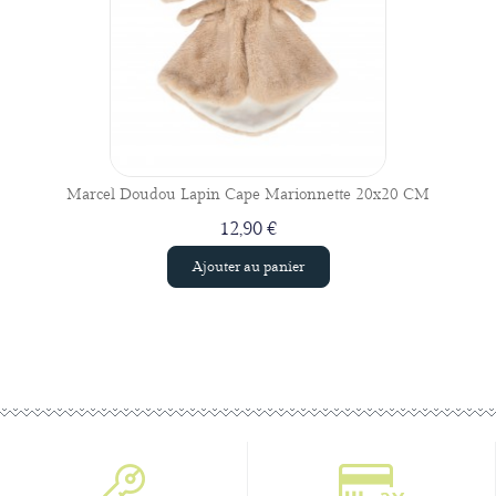
Marcel Doudou Lapin Cape Marionnette 20x20 CM
12,90 €
Ajouter au panier