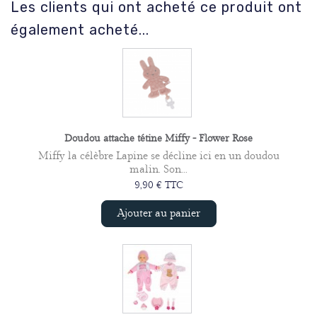
Les clients qui ont acheté ce produit ont
également acheté...
Doudou attache tétine Miffy - Flower Rose
Miffy la célèbre Lapine se décline ici en un doudou
malin. Son...
9,90 € TTC
Ajouter au panier