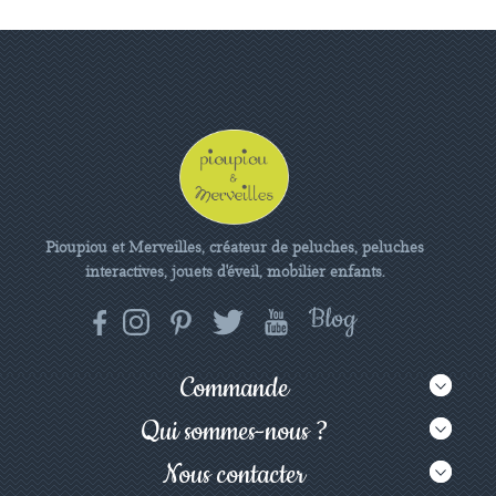
Pioupiou et Merveilles, créateur de peluches, peluches
interactives, jouets d'éveil, mobilier enfants.
Commande
Qui sommes-nous ?
Nous contacter