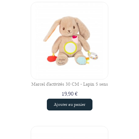
Marcel d'activités 30 CM - Lapin 5 sens
19,90 €
Ajouter au panier