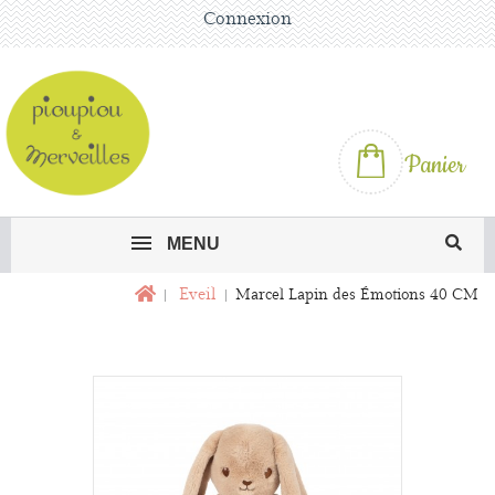
Connexion
Panier
MENU
Eveil
Marcel Lapin des Émotions 40 CM