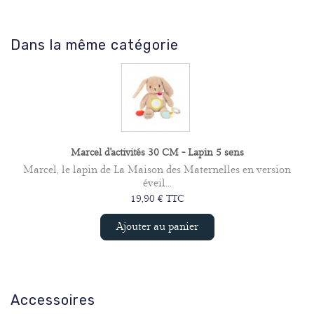
Dans la même catégorie
Marcel d'activités 30 CM - Lapin 5 sens
Marcel, le lapin de La Maison des Maternelles en version
éveil...
19,90 € TTC
Ajouter au panier
Accessoires