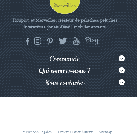
Pioupiou et Merveilles, créateur de peluches, peluches
interactives, jouets d'éveil, mobilier enfants.
Commande
Qui sommes-nous ?
Nous contacter
Mentions Légales
Devenir Distributeur
Sitemap