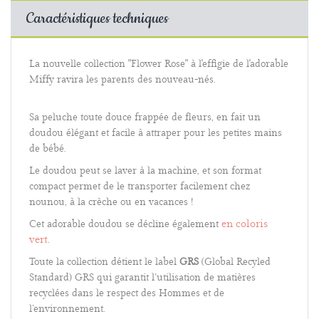
Caractéristiques techniques
La nouvelle collection "Flower Rose" à l'effigie de l'adorable
Miffy ravira les parents des nouveau-nés.
Sa peluche toute douce frappée de fleurs, en fait un
doudou élégant et facile à attraper pour les petites mains
de bébé.
Le doudou peut se laver à la machine, et son format
compact permet de le transporter facilement chez
nounou, à la crèche ou en vacances !
en coloris
Cet adorable doudou se décline également
vert
.
Toute la collection détient le label
GRS
(Global Recyled
Standard) GRS qui garantit l’utilisation de matières
recyclées dans le respect des Hommes et de
l’environnement.