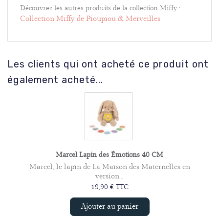
Découvrez les autres produits de la collection Miffy
:
Collection Miffy de Pioupiou & Merveilles
Les clients qui ont acheté ce produit ont
également acheté...
Marcel Lapin des Émotions 40 CM
Marcel, le lapin de La Maison des Maternelles en
version...
19,90 € TTC
Ajouter au panier