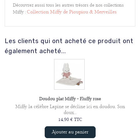
Découvrez aussi tous les autres trésors de nos collections
Collection Miffy de Pioupiou & Merveilles
Miffy
:
Les clients qui ont acheté ce produit ont
également acheté...
Doudou plat Miffy - Fluffy rose
Miffy la célèbre Lapine se décline ici en doudou. Son
doux...
14,90 € TTC
Ajouter au panier