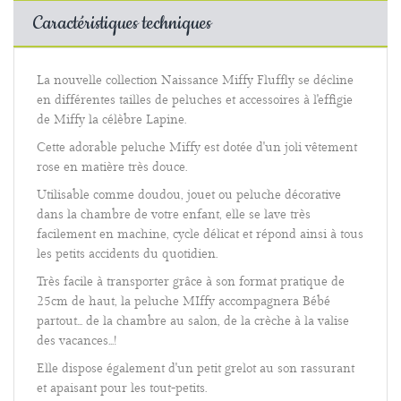
Caractéristiques techniques
La nouvelle collection Naissance Miffy Fluffly se décline
en différentes tailles de peluches et accessoires à l'effigie
de Miffy la célèbre Lapine.
Cette adorable peluche Miffy est dotée d'un joli vêtement
rose en matière très douce.
Utilisable comme doudou, jouet ou peluche décorative
dans la chambre de votre enfant, elle se lave très
facilement en machine, cycle délicat et répond ainsi à tous
les petits accidents du quotidien.
Très facile à transporter grâce à son format pratique de
25cm de haut, la peluche MIffy accompagnera Bébé
partout... de la chambre au salon, de la crèche à la valise
des vacances...!
Elle dispose également d'un petit grelot au son rassurant
et apaisant pour les tout-petits.