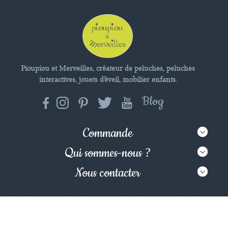
Pioupiou et Merveilles, créateur de peluches, peluches
interactives, jouets d'éveil, mobilier enfants.
Commande
Qui sommes-nous ?
Nous contacter