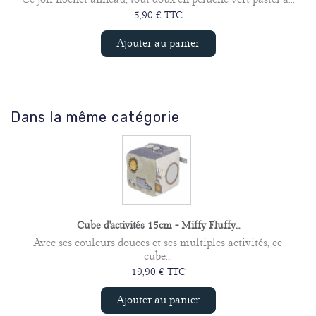
5,90 € TTC
Ajouter au panier
Dans la même catégorie
Cube d'activités 15cm - Miffy Fluffy...
Avec ses couleurs douces et ses multiples activités, ce
cube...
19,90 € TTC
Ajouter au panier