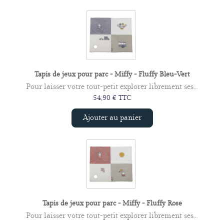
Tapis de jeux pour parc - Miffy - Fluffy Bleu-Vert
Pour laisser votre tout-petit explorer librement ses...
54,90 € TTC
Ajouter au panier
Tapis de jeux pour parc - Miffy - Fluffy Rose
Pour laisser votre tout-petit explorer librement ses...