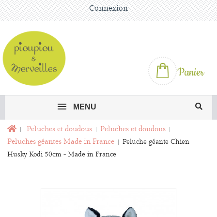
Connexion
Panier
MENU
Peluches et doudous
Peluches et doudous
Peluches géantes Made in France
Peluche géante Chien
Husky Kodi 50cm - Made in France