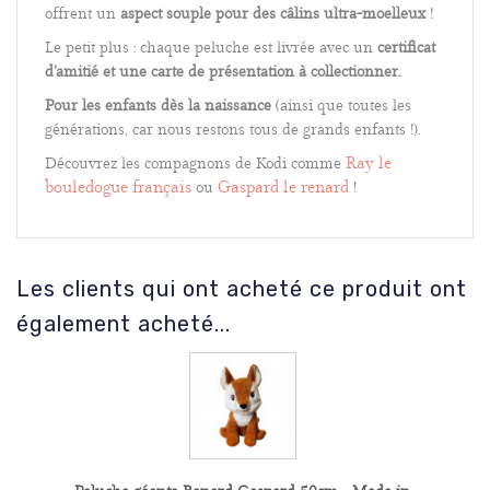
offrent un
aspect souple pour des câlins ultra-moelleux
!
Le petit plus : chaque peluche est livrée avec un
certificat
d’amitié et une carte de présentation à collectionner.
Pour les enfants dès la naissance
(ainsi que toutes les
générations, car nous restons tous de grands enfants !).
Ray le
Découvrez les compagnons de Kodi comme
bouledogue français
Gaspard le renard
ou
!
Les clients qui ont acheté ce produit ont
également acheté...