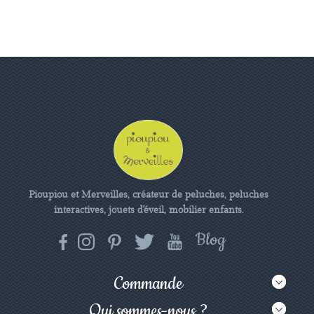
Pioupiou et Merveilles, créateur de peluches, peluches
interactives, jouets d'éveil, mobilier enfants.
Commande
Qui sommes-nous ?