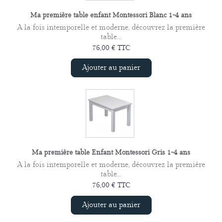
Ma première table enfant Montessori Blanc 1-4 ans
A la fois intemporelle et moderne, découvrez la première
table...
76,00 € TTC
Ajouter au panier
Ma première table Enfant Montessori Gris 1-4 ans
A la fois intemporelle et moderne, découvrez la première
table...
76,00 € TTC
Ajouter au panier