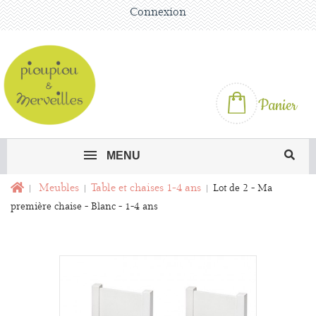
Connexion
Panier
MENU
Meubles
Table et chaises 1-4 ans
Lot de 2 - Ma
première chaise - Blanc - 1-4 ans