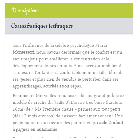
Description
Caractéristiques techniques
Sous l’influence de la célèbre psychologue Maria
Montessori
, nous savons désormais que le confort est un
atout majeur pour améliorer la concentration et le
développement de nos enfants. Ainsi, avec du mobilier à
sa mesure, l’enfant sera confortablement installé, libre de
ses gestes et plus rien de viendra le perturber dans ses
apprentissages, activités et/ou repas.
Pioupiou et Merveilles rend accessible au grand public ce
modèle de crèche dit "taille 0". L’assise très basse (hauteur
18cm) de « Ma Première chaise » permet aux tout-petits
(dès 12 mois environ) de s’asseoir facilement et seul. Une
petite hauteur qui rassure les parents et qui
aide l’enfant
à gagner en autonomie
.