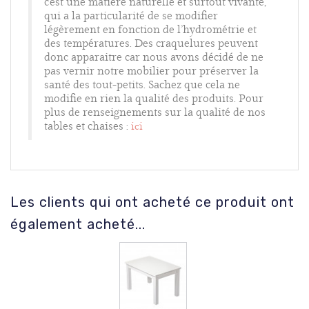
c’est une matière naturelle et surtout vivante,
qui a la particularité de se modifier
légèrement en fonction de l’hydrométrie et
des températures. Des craquelures peuvent
donc apparaitre car nous avons décidé de ne
pas vernir notre mobilier pour préserver la
santé des tout-petits. Sachez que cela ne
modifie en rien la qualité des produits.
Pour
plus de renseignements sur la qualité de nos
tables et chaises :
ici
Les clients qui ont acheté ce produit ont
également acheté...