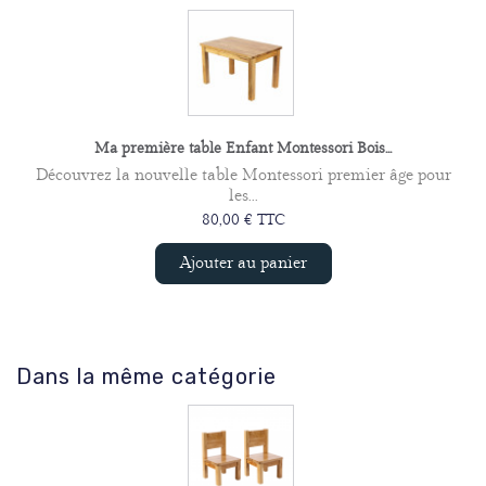
Ma première table Enfant Montessori Bois...
Découvrez la nouvelle table Montessori premier âge pour
les...
80,00 € TTC
Ajouter au panier
Dans la même catégorie