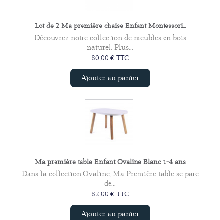
Lot de 2 Ma première chaise Enfant Montessori...
Découvrez notre collection de meubles en bois
naturel. Plus...
80,00 € TTC
Ajouter au panier
Ma première table Enfant Ovaline Blanc 1-4 ans
Dans la collection Ovaline, Ma Première table se pare
de...
82,00 € TTC
Ajouter au panier