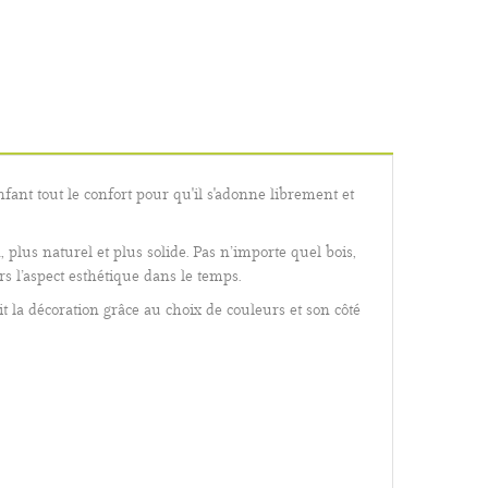
fant tout le confort pour qu'il s'adonne librement et
 plus naturel et plus solide. Pas n’importe quel bois,
rs l’aspect esthétique dans le temps.
t la décoration grâce au choix de couleurs et son côté