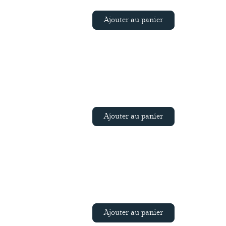
Ajouter au panier
Ajouter au panier
Ajouter au panier