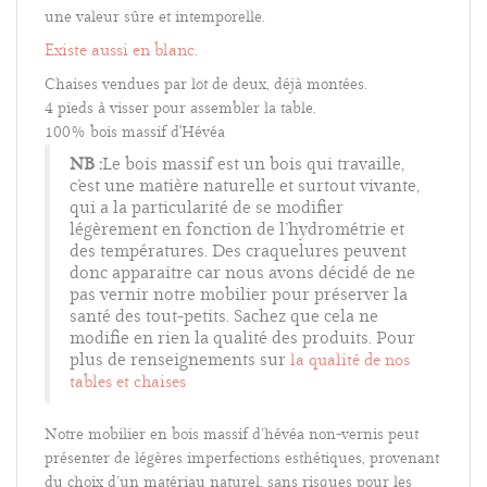
une valeur sûre et intemporelle.
Existe aussi en blanc
.
Chaises vendues par lot de deux, déjà montées.
4 pieds à visser pour assembler la table.
100% bois massif d'Hévéa
NB :
Le bois massif est un bois qui travaille,
c’est une matière naturelle et surtout vivante,
qui a la particularité de se modifier
légèrement en fonction de l’hydrométrie et
des températures. Des craquelures peuvent
donc apparaitre car nous avons décidé de ne
pas vernir notre mobilier pour préserver la
santé des tout-petits. Sachez que cela ne
modifie en rien la qualité des produits.
Pour
plus de renseignements sur
la qualité de nos
tables et chaises
Notre mobilier en bois massif d’hévéa non-vernis peut
présenter de légères imperfections esthétiques, provenant
du choix d’un matériau naturel, sans risques pour les