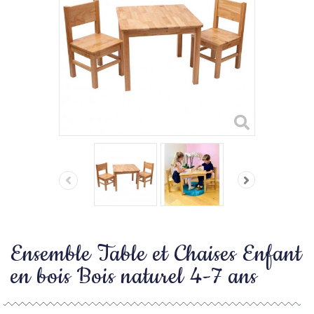
Ensemble Table et Chaises Enfant
en bois Bois naturel 4-7 ans