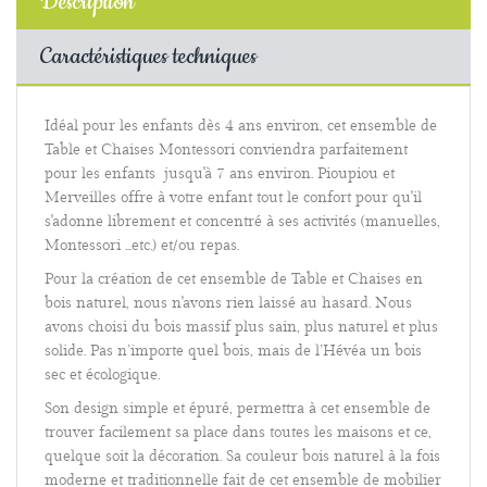
Description
Caractéristiques techniques
Idéal pour les enfants dès 4 ans environ, cet ensemble de
Table et Chaises Montessori conviendra parfaitement
pour les enfants jusqu'à 7 ans environ. Pioupiou et
Merveilles offre à votre enfant tout le confort pour qu'il
s'adonne librement et concentré à ses activités (manuelles,
Montessori ...etc.) et/ou repas.
Pour la création de cet ensemble de Table et Chaises en
bois naturel, nous n'avons rien laissé au hasard. Nous
avons choisi du bois massif plus sain, plus naturel et plus
solide. Pas n’importe quel bois, mais de l’Hévéa un bois
sec et écologique.
Son design simple et épuré, permettra à cet ensemble de
trouver facilement sa place dans toutes les maisons et ce,
quelque soit la décoration. Sa couleur bois naturel à la fois
moderne et traditionnelle fait de cet ensemble de mobilier