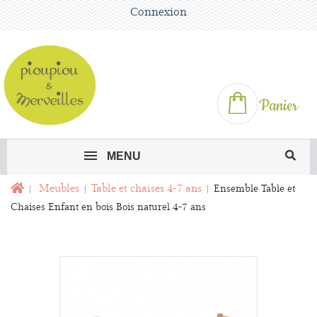
Connexion
Panier
MENU
Meubles
Table et chaises 4-7 ans
Ensemble Table et
Chaises Enfant en bois Bois naturel 4-7 ans