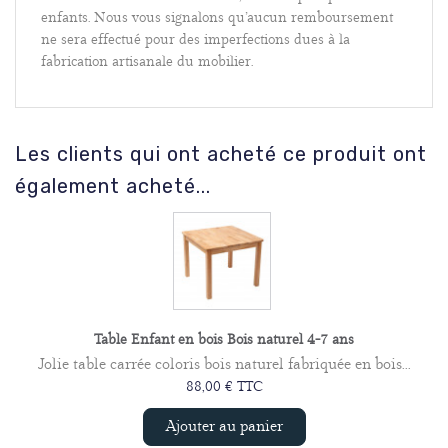
enfants. Nous vous signalons qu’aucun remboursement
ne sera effectué pour des imperfections dues à la
fabrication artisanale du mobilier.
Les clients qui ont acheté ce produit ont
également acheté...
Table Enfant en bois Bois naturel 4-7 ans
Jolie table carrée coloris bois naturel fabriquée en bois...
88,00 € TTC
Ajouter au panier