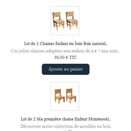
Lot de 2 Chaises Enfant en bois Bois naturel...
Ces jolies chaises adaptées aux enfant de 4 à 7 ans sont...
96,00 € TTC
Ajouter au panier
Lot de 2 Ma première chaise Enfant Montessori...
Découvrez notre collection de meubles en bois