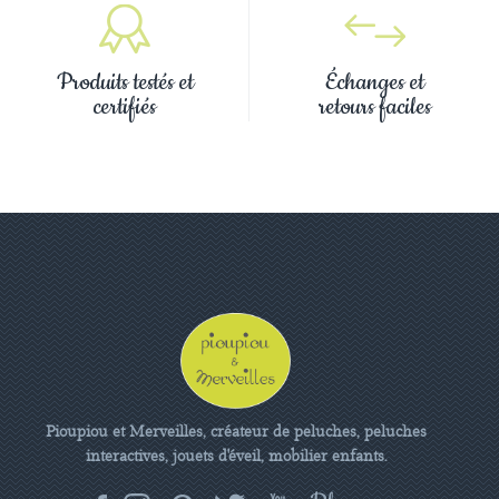
Produits testés et
Échanges et
certifiés
retours faciles
Pioupiou et Merveilles, créateur de peluches, peluches
interactives, jouets d'éveil, mobilier enfants.