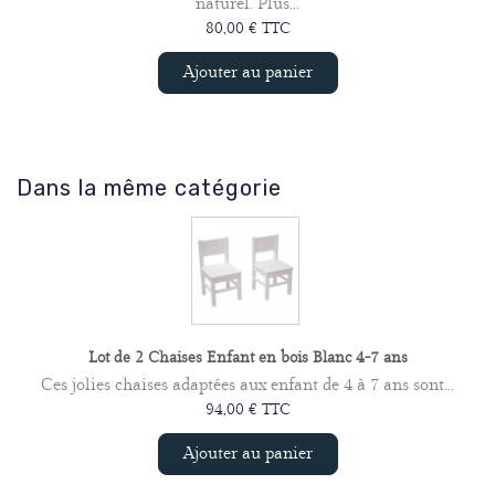
naturel. Plus...
80,00 € TTC
Ajouter au panier
Dans la même catégorie
Lot de 2 Chaises Enfant en bois Blanc 4-7 ans
Ces jolies chaises adaptées aux enfant de 4 à 7 ans sont...
94,00 € TTC
Ajouter au panier