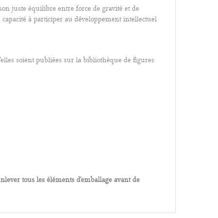
 son
juste équilibre entre force de gravité et de
sa capacité à participer au développement intellectuel
elles soient publiées sur la bibliothèque de figures
nlever tous les éléments d'emballage avant de