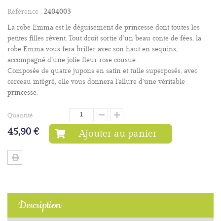
Référence :
2404003
La robe Emma est le déguisement de princesse dont toutes les
petites filles rêvent. Tout droit sortie d’un beau conte de fées, la
robe Emma vous fera briller avec son haut en sequins,
accompagné d’une jolie fleur rose cousue.
Composée de quatre jupons en satin et tulle superposés, avec
cerceau intégré, elle vous donnera l’allure d’une véritable
princesse.
Quantité
45,90 €
Ajouter au panier
Description