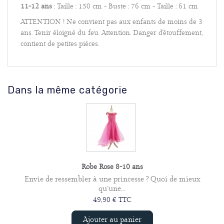
11-12 ans
: Taille : 150 cm - Buste : 76 cm - Taille : 61 cm
ATTENTION ! Ne convient pas aux enfants de moins de 3
ans. Tenir éloigné du feu. Attention. Danger d'étouffement,
contient de petites pièces.
Dans la même catégorie
Robe Rose 8-10 ans
Envie de ressembler à une princesse ? Quoi de mieux
qu’une...
49,90 € TTC
Ajouter au panier