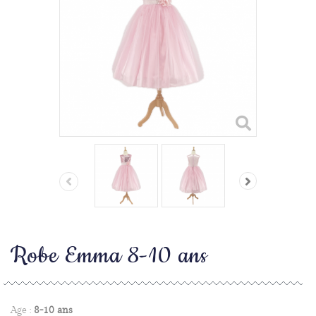
Robe Emma 8-10 ans
Age :
8-10 ans