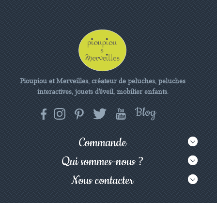
Pioupiou et Merveilles, créateur de peluches, peluches
interactives, jouets d'éveil, mobilier enfants.
Commande
Qui sommes-nous ?
Nous contacter