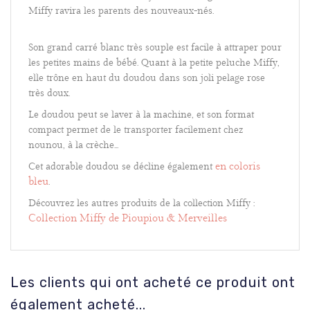
Miffy ravira les parents des nouveaux-nés.
Son grand carré blanc très souple est facile à attraper pour
les petites mains de bébé. Quant à la petite peluche Miffy,
elle trône en haut du doudou dans son joli pelage rose
très doux.
Le doudou peut se laver à la machine, et son format
compact permet de le transporter facilement chez
nounou, à la crèche...
en coloris
Cet adorable doudou se décline également
bleu
.
Découvrez les autres produits de la collection Miffy
:
Collection Miffy de Pioupiou & Merveilles
Les clients qui ont acheté ce produit ont
également acheté...