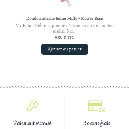
Doudou attache tétine Miffy - Flower Rose
Miffy la célèbre Lapine se décline ici en un doudou
malin. Son...
9,90 € TTC
Ajouter au panier
Paiement sécurisé
3x sans frais