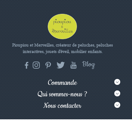
Pioupiou et Merveilles, créateur de peluches, peluches
interactives, jouets d'éveil, mobilier enfants.
Commande
Qui sommes-nous ?
Nous contacter