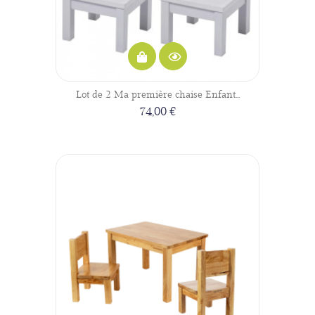
Lot de 2 Ma première chaise Enfant...
74,00 €