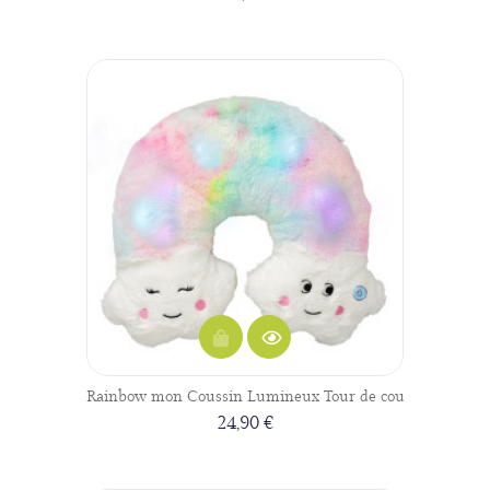
Rainbow mon Coussin Lumineux Tour de cou
24,90 €