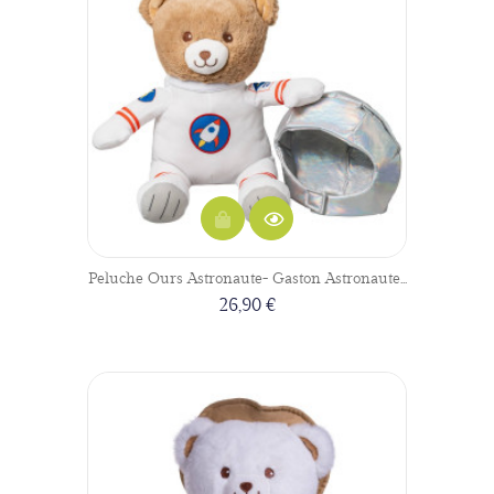
Peluche Ours Astronaute- Gaston Astronaute...
26,90 €