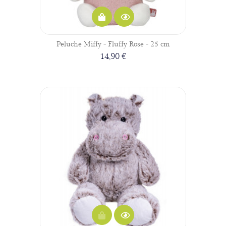
Peluche Miffy - Fluffy Rose - 25 cm
14,90 €