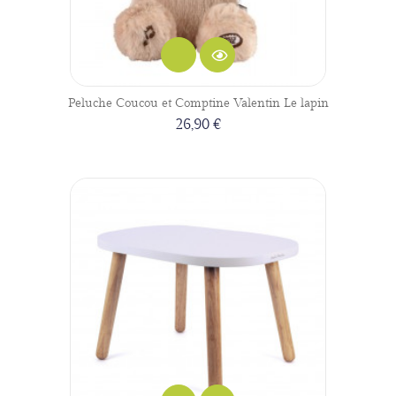
Peluche Coucou et Comptine Valentin Le lapin
26,90 €