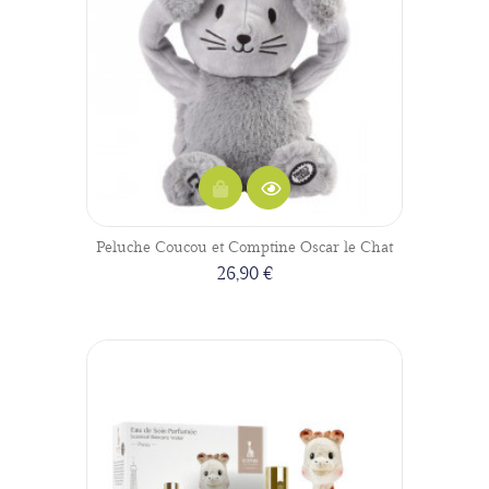
Peluche Coucou et Comptine Oscar le Chat
26,90 €