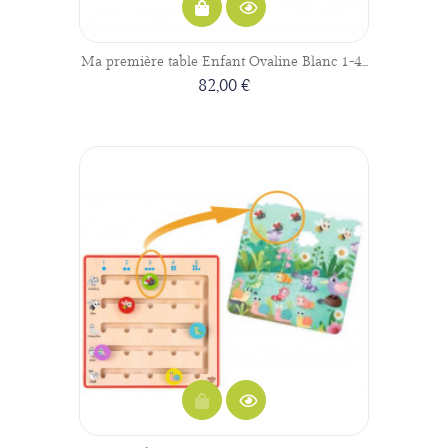
Ma première table Enfant Ovaline Blanc 1-4...
82,00 €