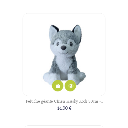
Peluche géante Chien Husky Kodi 50cm -...
44,90 €