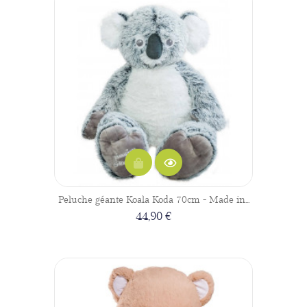
Peluche géante Koala Koda 70cm - Made in...
44,90 €