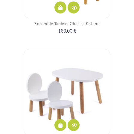
Ensemble Table et Chaises Enfant...
160,00 €