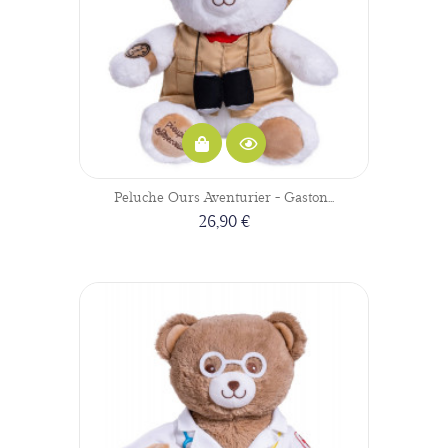
Peluche Ours Aventurier - Gaston...
26,90 €