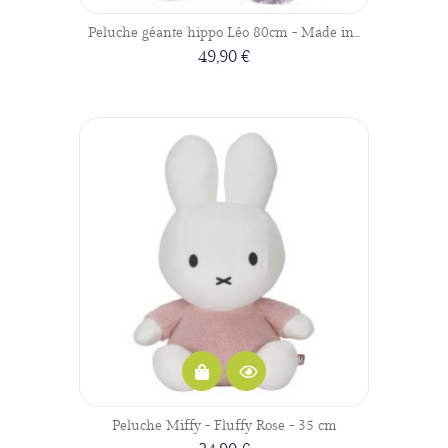
Peluche géante hippo Léo 80cm - Made in...
49,90 €
Peluche Miffy - Fluffy Rose - 35 cm