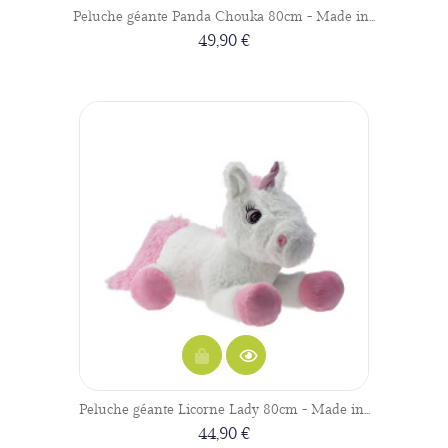
Peluche géante Panda Chouka 80cm - Made in...
49,90 €
Peluche géante Licorne Lady 80cm - Made in...
44,90 €