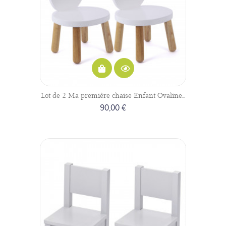
Lot de 2 Ma première chaise Enfant Ovaline...
90,00 €