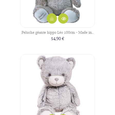
Peluche géante hippo Léo 100cm - Made in...
54,90 €