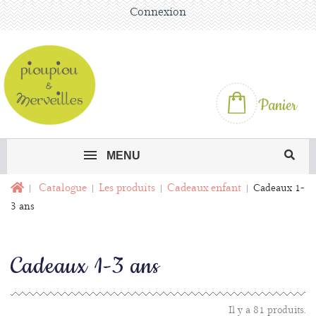
Connexion
Panier
MENU
Catalogue
Les produits
Cadeaux enfant
Cadeaux 1-
3 ans
Cadeaux 1-3 ans
Il y a 81 produits.