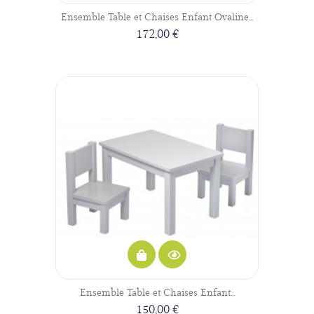
Ensemble Table et Chaises Enfant Ovaline...
172,00 €
Ensemble Table et Chaises Enfant...
150,00 €