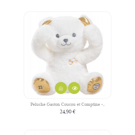
Peluche Gaston Coucou et Comptine -...
24,90 €