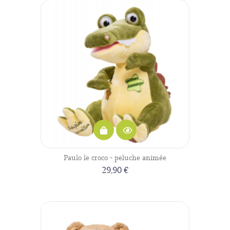
Paulo le croco - peluche animée
29,90 €