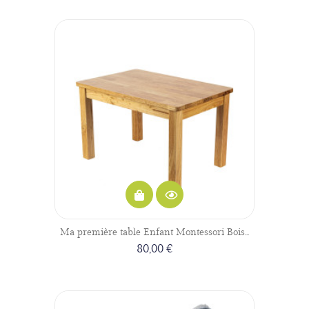
Ma première table Enfant Montessori Bois...
80,00 €