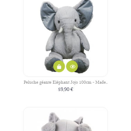
Peluche géante Eléphant Jojo 100cm - Made...
59,90 €