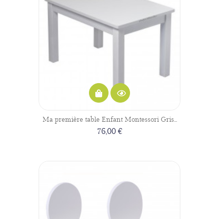
Ma première table Enfant Montessori Gris...
76,00 €