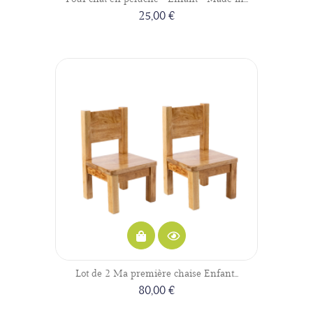
25,00 €
Lot de 2 Ma première chaise Enfant...
80,00 €