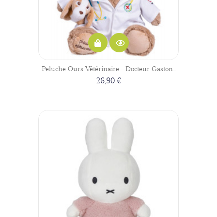
Peluche Ours Vétérinaire - Docteur Gaston...
26,90 €