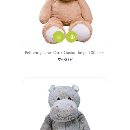
Peluche géante Ours Gaston beige 100cm -...
59,90 €