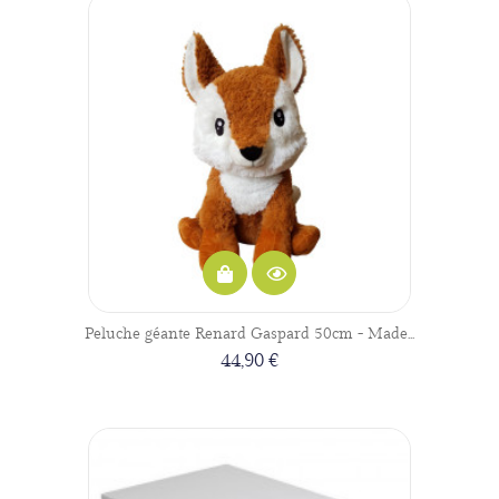
Peluche géante Renard Gaspard 50cm - Made...
44,90 €