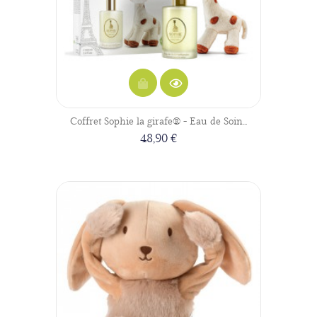
Coffret Sophie la girafe® - Eau de Soin...
48,90 €